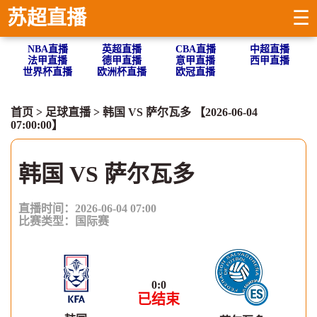
苏超直播
☰
NBA直播
英超直播
CBA直播
中超直播
法甲直播
德甲直播
意甲直播
西甲直播
世界杯直播
欧洲杯直播
欧冠直播
首页
>
足球直播
> 韩国 VS 萨尔瓦多 【2026-06-04
07:00:00】
韩国 VS 萨尔瓦多
直播时间：2026-06-04 07:00
比赛类型：
国际赛
0
:
0
已结束