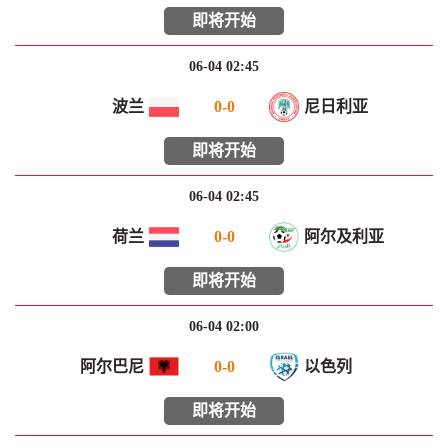
即将开始
06-04 02:45
波兰
0
-
0
尼日利亚
即将开始
06-04 02:45
荷兰
0
-
0
阿尔及利亚
即将开始
06-04 02:00
阿尔巴尼
0
-
0
以色列
即将开始