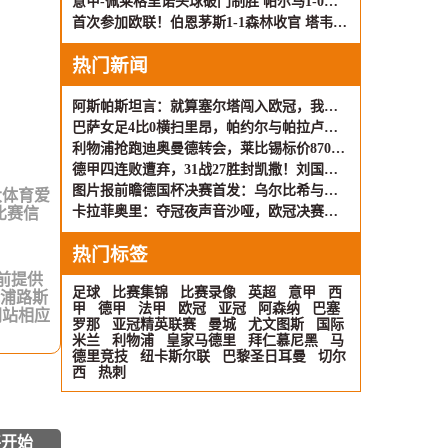
意甲-佩莱格里诺头球破门制胜 帕尔马1-0萨索洛
首次参加欧联！伯恩茅斯1-1森林收官 塔韦尼耶救主怀特远射破门
热门新闻
阿斯帕斯坦言：就算塞尔塔闯入欧冠，我也不会再战一年
巴萨女足4比0横扫里昂，帕约尔与帕拉卢埃洛双双梅开二度，重夺欧冠
利物浦抢跑迪奥曼德转会，莱比锡标价8700万英镑待价而沽
德甲四连败遭弃，31战27胜封凯撒！刘国梁与樊振东的欧洲之旅，差距何在？
图片报前瞻德国杯决赛首发：乌尔比希与努贝尔门将对决，“凯迪拉克”或成变数
大体育爱
卡拉菲奥里：夺冠夜声音沙哑，欧冠决赛我们还想赢！
比赛信
热门标签
赛前提供
足球
比赛集锦
比赛录像
英超
意甲
西
塞浦路斯
甲
德甲
法甲
欧冠
亚冠
阿森纳
巴塞
网站相应
罗那
亚冠精英联赛
曼城
尤文图斯
国际
米兰
利物浦
皇家马德里
拜仁慕尼黑
马
德里竞技
纽卡斯尔联
巴黎圣日耳曼
切尔
西
热刺
将开始