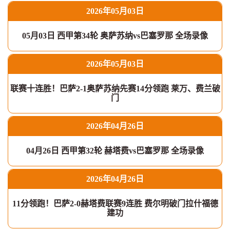
2026年05月03日
05月03日 西甲第34轮 奥萨苏纳vs巴塞罗那 全场录像
2026年05月03日
联赛十连胜！巴萨2-1奥萨苏纳先赛14分领跑 莱万、费兰破
门
2026年04月26日
04月26日 西甲第32轮 赫塔费vs巴塞罗那 全场录像
2026年04月26日
11分领跑！巴萨2-0赫塔费联赛9连胜 费尔明破门拉什福德
建功