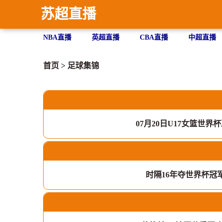
苏超直播
NBA直播
英超直播
CBA直播
中超直播
首页
>
足球集锦
07月20日U17女篮世界杯决
时隔16年夺世界杯冠