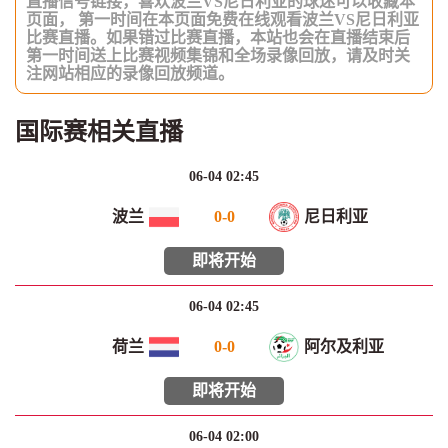
直播信号链接，喜欢波兰VS尼日利亚的球迷可以收藏本
页面， 第一时间在本页面免费在线观看波兰VS尼日利亚
比赛直播。如果错过比赛直播，本站也会在直播结束后
第一时间送上比赛视频集锦和全场录像回放，请及时关
注网站相应的录像回放频道。
国际赛相关直播
06-04 02:45
波兰
0
-
0
尼日利亚
即将开始
06-04 02:45
荷兰
0
-
0
阿尔及利亚
即将开始
06-04 02:00