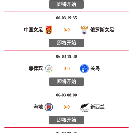
即将开始
06-03 19:35
中国女足
0
-
0
俄罗斯女足
即将开始
06-03 19:30
菲律宾
0
-
0
关岛
即将开始
06-03 08:00
海地
0
-
0
新西兰
即将开始