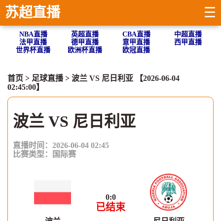
苏超直播
☰
NBA直播
英超直播
CBA直播
中超直播
法甲直播
德甲直播
意甲直播
西甲直播
世界杯直播
欧洲杯直播
欧冠直播
首页
>
足球直播
> 波兰 VS 尼日利亚 【2026-06-04
02:45:00】
波兰 VS 尼日利亚
直播时间：2026-06-04 02:45
比赛类型：
国际赛
0
:
0
已结束