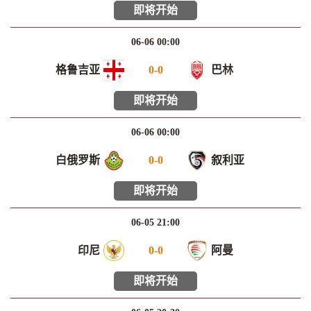
即将开始
06-06 00:00
格鲁吉亚
0
-
0
巴林
即将开始
06-06 00:00
白俄罗斯
0
-
0
叙利亚
即将开始
06-05 21:00
印尼
0
-
0
阿曼
即将开始