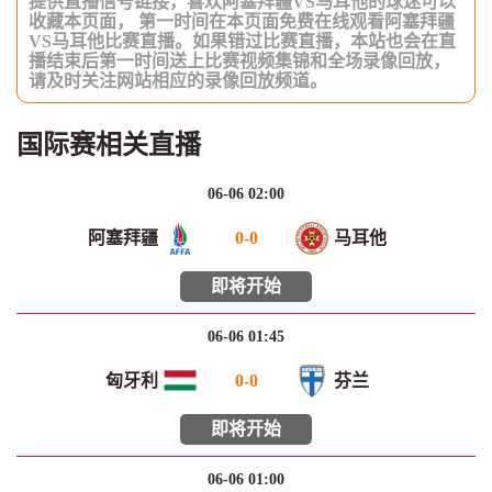
提供直播信号链接，喜欢阿塞拜疆VS马耳他的球迷可以
收藏本页面， 第一时间在本页面免费在线观看阿塞拜疆
VS马耳他比赛直播。如果错过比赛直播，本站也会在直
播结束后第一时间送上比赛视频集锦和全场录像回放，
请及时关注网站相应的录像回放频道。
国际赛相关直播
06-06 02:00
阿塞拜疆
0
-
0
马耳他
即将开始
06-06 01:45
匈牙利
0
-
0
芬兰
即将开始
06-06 01:00