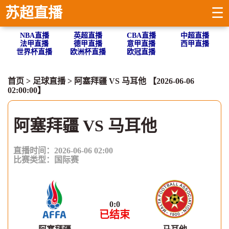
苏超直播
☰
NBA直播
英超直播
CBA直播
中超直播
法甲直播
德甲直播
意甲直播
西甲直播
世界杯直播
欧洲杯直播
欧冠直播
首页
>
足球直播
> 阿塞拜疆 VS 马耳他 【2026-06-06
02:00:00】
阿塞拜疆 VS 马耳他
直播时间：2026-06-06 02:00
比赛类型：
国际赛
0
:
0
已结束