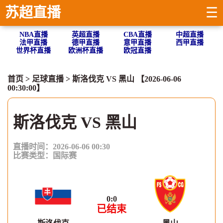
苏超直播
☰
NBA直播
英超直播
CBA直播
中超直播
法甲直播
德甲直播
意甲直播
西甲直播
世界杯直播
欧洲杯直播
欧冠直播
首页
>
足球直播
> 斯洛伐克 VS 黑山 【2026-06-06
00:30:00】
斯洛伐克 VS 黑山
直播时间：2026-06-06 00:30
比赛类型：
国际赛
0
:
0
已结束