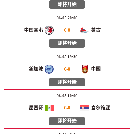
即将开始
06-05 20:00
中国香港
0
-
0
蒙古
即将开始
06-05 19:30
新加坡
0
-
0
中国
即将开始
06-05 10:00
墨西哥
0
-
0
塞尔维亚
即将开始