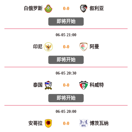
白俄罗斯
0
-
0
叙利亚
即将开始
06-05 21:00
印尼
0
-
0
阿曼
即将开始
06-05 20:30
泰国
0
-
0
科威特
即将开始
06-05 20:00
安哥拉
0
-
0
博茨瓦纳