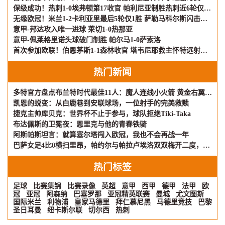
保级成功！热刺1-0埃弗顿第17收官 帕利尼亚制胜热刺近6轮仅1负
无缘欧冠！米兰1-2卡利亚里最后5轮仅1胜 萨勒马科尔斯闪击难救主
意甲-邦达攻入唯一进球 莱切1-0热那亚
意甲-佩莱格里诺头球破门制胜 帕尔马1-0萨索洛
首次参加欧联！伯恩茅斯1-1森林收官 塔韦尼耶救主怀特远射破门
热门新闻
多特官方盘点布兰特时代最佳11人：魔人连线小火箭 黄金右翼再现
凯恩的蜕变：从白鹿巷到安联球场，一位射手的完美救赎
捷克主帅库贝克：世界杯不止于参与，球队拒绝Tiki-Taka
布达佩斯的卫冕夜：恩里克与他的青春铁骑
阿斯帕斯坦言：就算塞尔塔闯入欧冠，我也不会再战一年
巴萨女足4比0横扫里昂，帕约尔与帕拉卢埃洛双双梅开二度，重夺欧冠
热门标签
足球
比赛集锦
比赛录像
英超
意甲
西甲
德甲
法甲
欧
冠
亚冠
阿森纳
巴塞罗那
亚冠精英联赛
曼城
尤文图斯
国际米兰
利物浦
皇家马德里
拜仁慕尼黑
马德里竞技
巴黎
圣日耳曼
纽卡斯尔联
切尔西
热刺