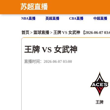
苏超直播
NBA直播
英超直播
CBA直播
中超直播
首页
>
篮球直播
> 王牌 VS 女武神 【2026-06-07 03:
王牌 VS 女武神
直播时间：2026-06-07 03:00
王牌