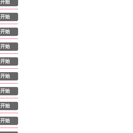
将开始
将开始
将开始
将开始
将开始
将开始
将开始
将开始
将开始