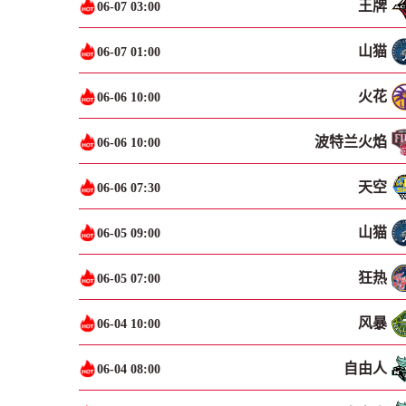
王牌
06-07 03:00
山猫
06-07 01:00
火花
06-06 10:00
波特兰火焰
06-06 10:00
天空
06-06 07:30
山猫
06-05 09:00
狂热
06-05 07:00
风暴
06-04 10:00
自由人
06-04 08:00