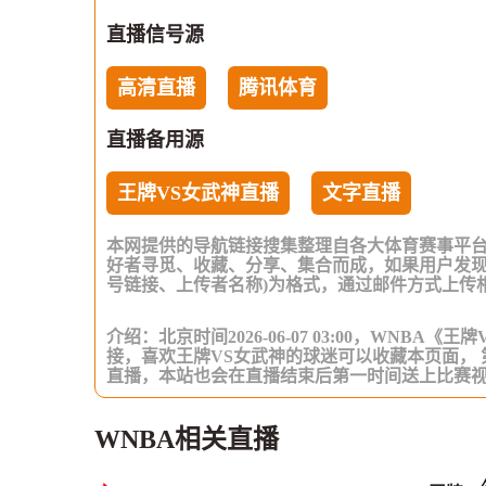
直播信号源
高清直播
腾讯体育
直播备用源
王牌VS女武神直播
文字直播
本网提供的导航链接搜集整理自各大体育赛事平
好者寻觅、收藏、分享、集合而成，如果用户发现
号链接、上传者名称)为格式，通过邮件方式上传
介绍：北京时间2026-06-07 03:00，WNB
接，喜欢王牌VS女武神的球迷可以收藏本页面，
直播，本站也会在直播结束后第一时间送上比赛
WNBA相关直播