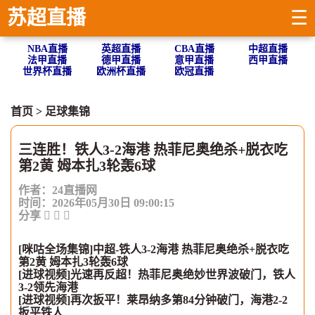
苏超直播
☰
NBA直播
英超直播
CBA直播
中超直播
法甲直播
德甲直播
意甲直播
西甲直播
世界杯直播
欧洲杯直播
欧冠直播
首页
>
足球集锦
三连胜！铁人3-2海港 热菲尼奥绝杀+脱衣吃
第2黄 姆本扎3轮轰6球
作者：24直播网
时间：2026年05月30日 09:00:15
分享
[咪咕全场集锦]中超-铁人3-2海港 热菲尼奥绝杀+脱衣吃
第2黄 姆本扎3轮轰6球
[进球视频]光速再反超！热菲尼奥绝妙世界波破门，铁人
3-2领先海港
[进球视频]再次扳平！莱昂纳多第84分钟破门，海港2-2
扳平铁人