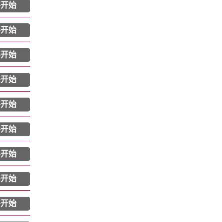
将开始
将开始
将开始
将开始
将开始
将开始
将开始
将开始
将开始