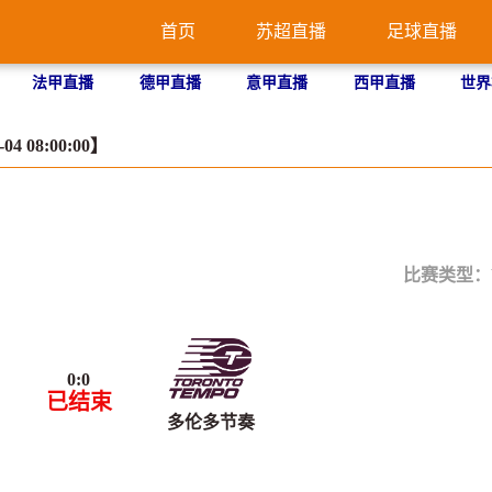
首页
苏超直播
足球直播
法甲直播
德甲直播
意甲直播
西甲直播
世界
4 08:00:00】
比赛类型：
0
:
0
已结束
多伦多节奏