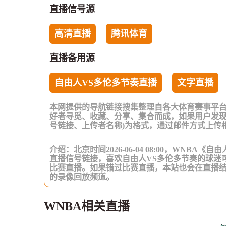
直播信号源
高清直播
腾讯体育
直播备用源
自由人VS多伦多节奏直播
文字直播
本网提供的导航链接搜集整理自各大体育赛事平
好者寻觅、收藏、分享、集合而成，如果用户发现
号链接、上传者名称)为格式，通过邮件方式上传
介绍：北京时间2026-06-04 08:00，WNB
直播信号链接，喜欢自由人VS多伦多节奏的球迷
比赛直播。如果错过比赛直播，本站也会在直播
的录像回放频道。
WNBA相关直播