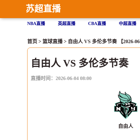
苏超直播
NBA直播
英超直播
CBA直播
中超直播
首页
>
篮球直播
> 自由人 VS 多伦多节奏 【2026-06-0
自由人 VS 多伦多节奏
直播时间：2026-06-04 08:00
自由人