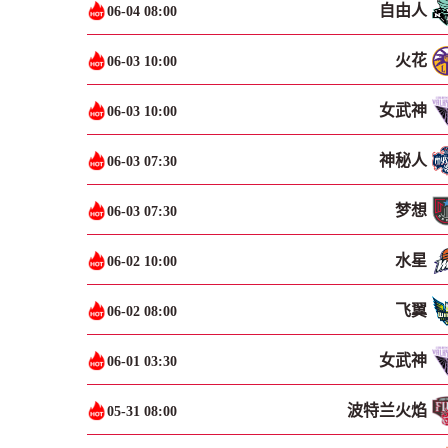
自由人
06-04 08:00
火花
06-03 10:00
女武神
06-03 10:00
神秘人
06-03 07:30
梦想
06-03 07:30
水星
06-02 10:00
飞翼
06-02 08:00
女武神
06-01 03:30
波特兰火焰
05-31 08:00