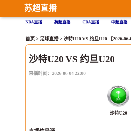
苏超直播
NBA直播
英超直播
CBA直播
中超直播
首页
>
足球直播
> 沙特U20 VS 约旦U20 【2026-06-0
沙特U20 VS 约旦U20
直播时间：2026-06-04 22:00
沙特U20