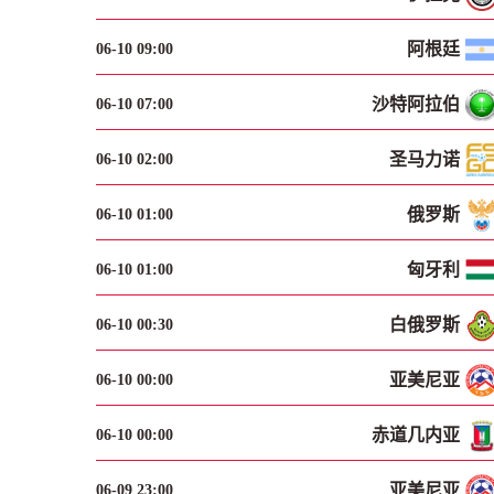
阿根廷
06-10 09:00
沙特阿拉伯
06-10 07:00
圣马力诺
06-10 02:00
俄罗斯
06-10 01:00
匈牙利
06-10 01:00
白俄罗斯
06-10 00:30
亚美尼亚
06-10 00:00
赤道几内亚
06-10 00:00
亚美尼亚
06-09 23:00