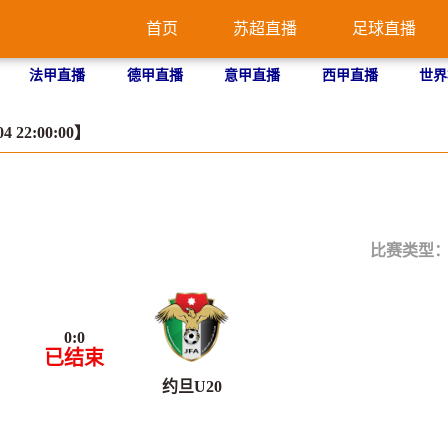
首页
苏超直播
足球直播
法甲直播
德甲直播
意甲直播
西甲直播
世界
4 22:00:00】
比赛类型
0
:
0
已结束
约旦U20