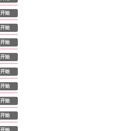
将开始
将开始
将开始
将开始
将开始
将开始
将开始
将开始
将开始