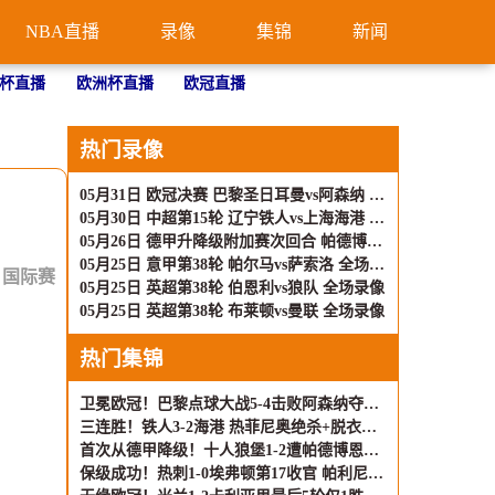
NBA直播
录像
集锦
新闻
杯直播
欧洲杯直播
欧冠直播
热门录像
05月31日 欧冠决赛 巴黎圣日耳曼vs阿森纳 全场录像
05月30日 中超第15轮 辽宁铁人vs上海海港 全场录像
05月26日 德甲升降级附加赛次回合 帕德博恩vs沃尔夫斯堡 全场录像
05月25日 意甲第38轮 帕尔马vs萨索洛 全场录像
：
国际赛
05月25日 英超第38轮 伯恩利vs狼队 全场录像
05月25日 英超第38轮 布莱顿vs曼联 全场录像
热门集锦
卫冕欧冠！巴黎点球大战5-4击败阿森纳夺冠 加布里埃尔、埃泽失点
三连胜！铁人3-2海港 热菲尼奥绝杀+脱衣吃第2黄 姆本扎3轮轰6球
首次从德甲降级！十人狼堡1-2遭帕德博恩逆转 库尔达加时赛制胜
保级成功！热刺1-0埃弗顿第17收官 帕利尼亚制胜热刺近6轮仅1负