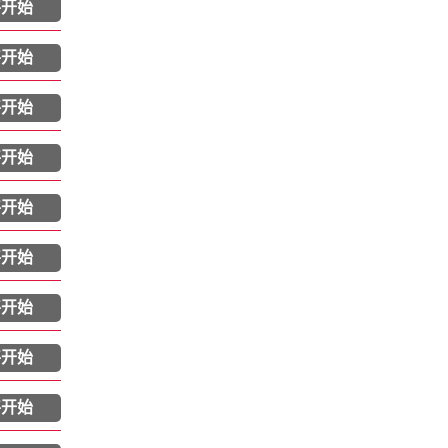
将开始
将开始
将开始
将开始
将开始
将开始
将开始
将开始
将开始