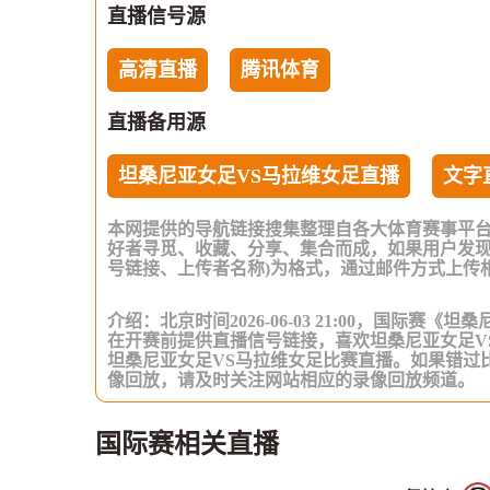
直播信号源
高清直播
腾讯体育
直播备用源
坦桑尼亚女足VS马拉维女足直播
文字
本网提供的导航链接搜集整理自各大体育赛事平
好者寻觅、收藏、分享、集合而成，如果用户发现
号链接、上传者名称)为格式，通过邮件方式上传
介绍：北京时间2026-06-03 21:00，国际赛
在开赛前提供直播信号链接，喜欢坦桑尼亚女足V
坦桑尼亚女足VS马拉维女足比赛直播。如果错过
像回放，请及时关注网站相应的录像回放频道。
国际赛相关直播