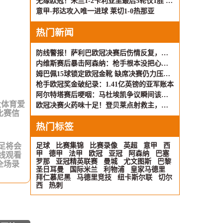
无缘欧冠！米兰1-2卡利亚里最后5轮仅1胜 萨勒马科尔斯闪击难救主
意甲-邦达攻入唯一进球 莱切1-0热那亚
热门新闻
防线警报！萨利巴欧冠决赛后伤情反复，世界杯征程突生变数
内维斯赛后暴击阿森纳：枪手根本没把心思放在踢球上
姆巴佩15球锁定欧冠金靴 缺席决赛仍力压凯恩加冕
枪手欧冠奖金破纪录：1.41亿英镑的亚军账本
阿尔特塔赛后哽咽：马杜埃凯争议瞬间该判点 向巴黎王朝致敬
大体育爱
欧冠决赛火药味十足！登贝莱点射救主，巴黎顽强逼平枪手
比赛信
热门标签
女足将会
足球
比赛集锦
比赛录像
英超
意甲
西
甲
德甲
法甲
欧冠
亚冠
阿森纳
巴塞
线观看
罗那
亚冠精英联赛
曼城
尤文图斯
巴黎
全场录
圣日耳曼
国际米兰
利物浦
皇家马德里
拜仁慕尼黑
马德里竞技
纽卡斯尔联
切尔
西
热刺