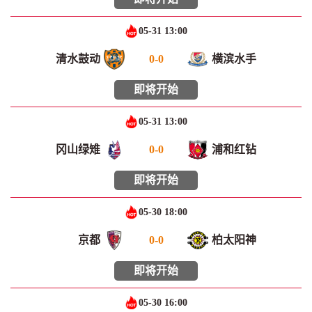
05-31 13:00
清水鼓动
0
-
0
横滨水手
即将开始
05-31 13:00
冈山绿雉
0
-
0
浦和红钻
即将开始
05-30 18:00
京都
0
-
0
柏太阳神
即将开始
05-30 16:00