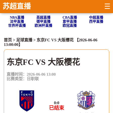
苏超直播
☰
NBA直播
英超直播
CBA直播
中超直播
法甲直播
德甲直播
意甲直播
西甲直播
世界杯直播
欧洲杯直播
欧冠直播
首页
>
足球直播
> 东京FC VS 大阪樱花 【2026-06-06
13:00:00】
东京FC VS 大阪樱花
直播时间：2026-06-06 13:00
比赛类型：
日职联
0
:
0
已结束