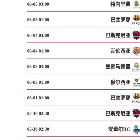
特内里费
06-05 03:00
巴塞罗那
06-05 01:00
巴斯克尼亚
06-04 03:00
瓦伦西亚
06-04 01:00
皇家马德里
06-03 03:00
穆尔西亚
06-03 01:00
巴塞罗那
06-01 01:00
巴斯克尼亚
05-30 02:30
安道尔BC
05-30 02:30