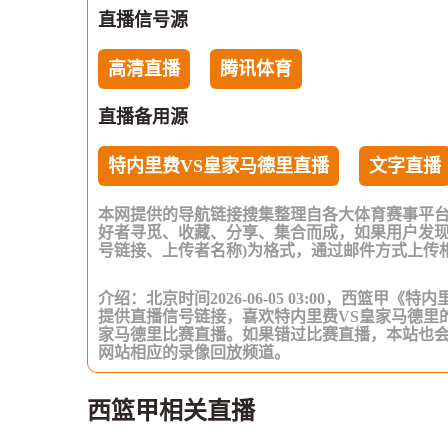
直播信号源
高清直播
腾讯体育
直播备用源
特内里费VS皇家马德里直播
文字直播
本网提供的导航链接搜集整理自各大体育赛事平
好者寻觅、收藏、分享、集合而成，如果用户发现
号链接、上传者名称)为格式，通过邮件方式上传
介绍：北京时间2026-06-05 03:00，西篮甲
提供直播信号链接，喜欢特内里费VS皇家马德里
家马德里比赛直播。如果错过比赛直播，本站也
网站相应的录像回放频道。
西篮甲相关直播