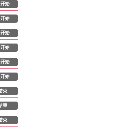
将开始
将开始
将开始
将开始
将开始
将开始
结束
结束
结束