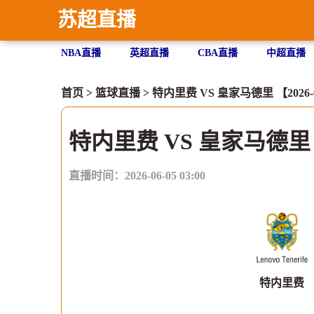
苏超直播
NBA直播
英超直播
CBA直播
中超直播
首页
>
篮球直播
> 特内里费 VS 皇家马德里 【2026-06-
特内里费 VS 皇家马德里
直播时间：2026-06-05 03:00
特内里费