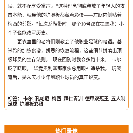
误，就不配享受掌声'。"这种理念彻底释放了年轻人的攻
击本能，就连他的护腿板都藏着彩蛋——左腿内侧贴着
梅西的剪影。"每次系鞋带时，那个10号都在提醒我：小
个子也能改写历史。"
更衣室里的老将们则教会了他职业足球的暗语。基
米希的加练食谱，凯恩的恢复流程，这些细节拼凑出顶
级球员的生存法则。"现在回防时我会多跑十米，"卡尔
眨了眨眼，"毕竟奥利塞那家伙总用眼神追杀我。"玩笑
背后，是从天才少年到职业球员的真正蜕变。
标签：
卡尔
孔帕尼
梅西
拜仁青训
德甲双冠王
五人制
足球
护腿板彩蛋
热门录像