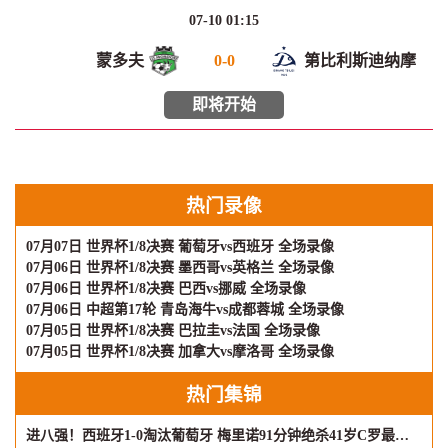
07-10 01:15
蒙多夫
0
-
0
第比利斯迪纳摩
即将开始
热门录像
07月07日 世界杯1/8决赛 葡萄牙vs西班牙 全场录像
07月06日 世界杯1/8决赛 墨西哥vs英格兰 全场录像
07月06日 世界杯1/8决赛 巴西vs挪威 全场录像
07月06日 中超第17轮 青岛海牛vs成都蓉城 全场录像
07月05日 世界杯1/8决赛 巴拉圭vs法国 全场录像
07月05日 世界杯1/8决赛 加拿大vs摩洛哥 全场录像
热门集锦
进八强！西班牙1-0淘汰葡萄牙 梅里诺91分钟绝杀41岁C罗最后一舞