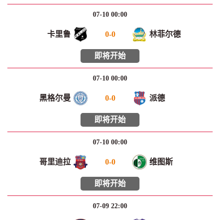
07-10 00:00
卡里鲁
0
-
0
林菲尔德
即将开始
07-10 00:00
黑格尔曼
0
-
0
派德
即将开始
07-10 00:00
哥里迪拉
0
-
0
维图斯
即将开始
07-09 22:00