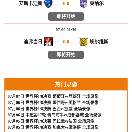
艾斯卡迪斯
0
-
0
莫纳尔
即将开始
07-09 01:30
迪弗当日
0
-
0
埃尔维斯
即将开始
热门录像
07月07日 世界杯1/8决赛 葡萄牙vs西班牙 全场录像
07月06日 世界杯1/8决赛 墨西哥vs英格兰 全场录像
07月06日 世界杯1/8决赛 巴西vs挪威 全场录像
07月06日 中超第17轮 青岛海牛vs成都蓉城 全场录像
07月05日 世界杯1/8决赛 巴拉圭vs法国 全场录像
07月05日 世界杯1/8决赛 加拿大vs摩洛哥 全场录像