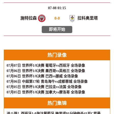
07-08 01:15
施特拉森
0
-
0
拉科奥里塔
即将开始
热门录像
07月07日 世界杯1/8决赛 葡萄牙vs西班牙 全场录像
07月06日 世界杯1/8决赛 墨西哥vs英格兰 全场录像
07月06日 世界杯1/8决赛 巴西vs挪威 全场录像
07月06日 中超第17轮 青岛海牛vs成都蓉城 全场录像
07月05日 世界杯1/8决赛 巴拉圭vs法国 全场录像
07月05日 世界杯1/8决赛 加拿大vs摩洛哥 全场录像
热门集锦
进八强！西班牙1-0淘汰葡萄牙 梅里诺91分钟绝杀41岁C罗最后一舞