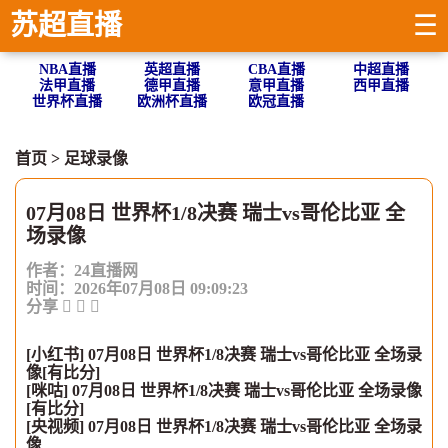
苏超直播
☰
NBA直播
英超直播
CBA直播
中超直播
法甲直播
德甲直播
意甲直播
西甲直播
世界杯直播
欧洲杯直播
欧冠直播
首页
>
足球录像
07月08日 世界杯1/8决赛 瑞士vs哥伦比亚 全
场录像
作者：24直播网
时间：2026年07月08日 09:09:23
分享
[小红书] 07月08日 世界杯1/8决赛 瑞士vs哥伦比亚 全场录
像[有比分]
[咪咕] 07月08日 世界杯1/8决赛 瑞士vs哥伦比亚 全场录像
[有比分]
[央视频] 07月08日 世界杯1/8决赛 瑞士vs哥伦比亚 全场录
像