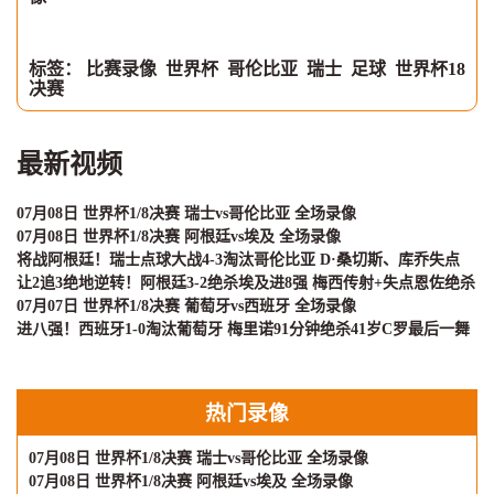
标签：
比赛录像
世界杯
哥伦比亚
瑞士
足球
世界杯18
决赛
最新视频
07月08日 世界杯1/8决赛 瑞士vs哥伦比亚 全场录像
07月08日 世界杯1/8决赛 阿根廷vs埃及 全场录像
将战阿根廷！瑞士点球大战4-3淘汰哥伦比亚 D·桑切斯、库乔失点
让2追3绝地逆转！阿根廷3-2绝杀埃及进8强 梅西传射+失点恩佐绝杀
07月07日 世界杯1/8决赛 葡萄牙vs西班牙 全场录像
进八强！西班牙1-0淘汰葡萄牙 梅里诺91分钟绝杀41岁C罗最后一舞
热门录像
07月08日 世界杯1/8决赛 瑞士vs哥伦比亚 全场录像
07月08日 世界杯1/8决赛 阿根廷vs埃及 全场录像