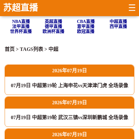
苏超直播
☰
NBA直播
英超直播
CBA直播
中超直播
法甲直播
德甲直播
意甲直播
西甲直播
世界杯直播
欧洲杯直播
欧冠直播
首页
> TAGS列表 >
中超
2026年07月19日
07月19日 中超第19轮 上海申花vs天津津门虎 全场录像
2026年07月19日
07月19日 中超第19轮 武汉三镇vs深圳新鹏城 全场录像
2026年07月19日