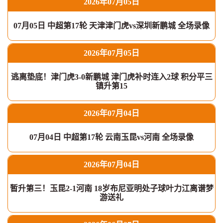
2026年07月05日
07月05日 中超第17轮 天津津门虎vs深圳新鹏城 全场录像
2026年07月05日
逃离垫底！津门虎3-0新鹏城 津门虎补时连入2球 积分平三
镇升第15
2026年07月04日
07月04日 中超第17轮 云南玉昆vs河南 全场录像
2026年07月04日
暂升第三！玉昆2-1河南 18岁布尼亚明处子球叶力江离谱梦
游送礼