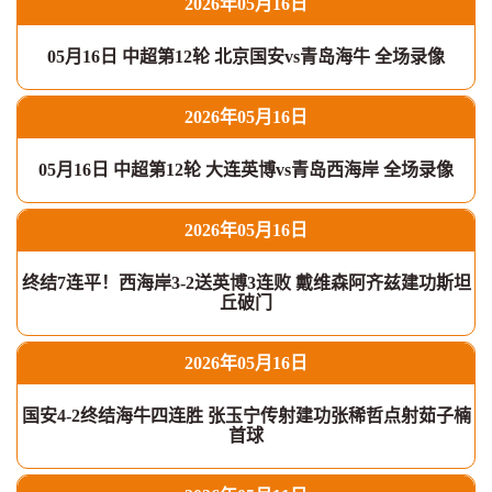
2026年05月16日
05月16日 中超第12轮 北京国安vs青岛海牛 全场录像
2026年05月16日
05月16日 中超第12轮 大连英博vs青岛西海岸 全场录像
2026年05月16日
终结7连平！西海岸3-2送英博3连败 戴维森阿齐兹建功斯坦
丘破门
2026年05月16日
国安4-2终结海牛四连胜 张玉宁传射建功张稀哲点射茹子楠
首球