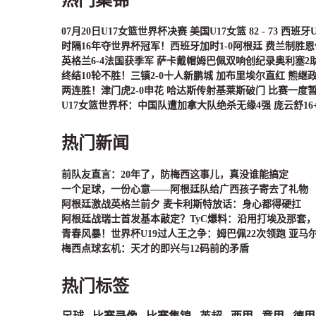
07月20日U17女篮世界杯决赛 美国U17女篮 82 - 73 西班牙
时隔16年夺世界杯冠军！西班牙加时1-0阿根廷 费兰制胜
英格兰6-4法国获季军 萨卡戴帽姆巴佩双响创纪录奥利塞2
终结10轮不胜！三镇2-0十人新鹏城 加布里埃尔直红 熊继
两连胜！津门虎2-0申花 哈达斯传射基莱斯破门 比赛一度
U17女篮世界杯：中国队遭加拿大队绝杀无缘4强 庞云舒16+
热门新闻
前队友直言：20年了，防梅西这事儿，真没谁能搞定
一个足球，一份心意——阿根廷队给广西孩子寄去了礼物
阿根廷激战英格兰前夕 麦卡利斯特放话：身心都得硬扛
阿根廷战瑞士首发基本敲定？TyC爆料：沿用打埃及那套
青春风暴！世界杯U19过人王之争：姆巴佩22次领跑 亚马
梅西点球玄机：天才的即兴与12码前的矛盾
热门标签