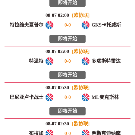
即将开始
08-07 02:00
[欧协联]
特拉维夫夏普尔
0
-
0
GKS卡托威斯
即将开始
08-07 02:00
[欧协联]
特温特
0
-
0
多瑙斯特雷达
即将开始
08-07 02:30
[欧协联]
巴尼亚卢卡战士
0
-
0
ML麦克斯林
即将开始
08-07 02:30
[欧协联]
布拉加
0
-
0
明斯克迪纳摩