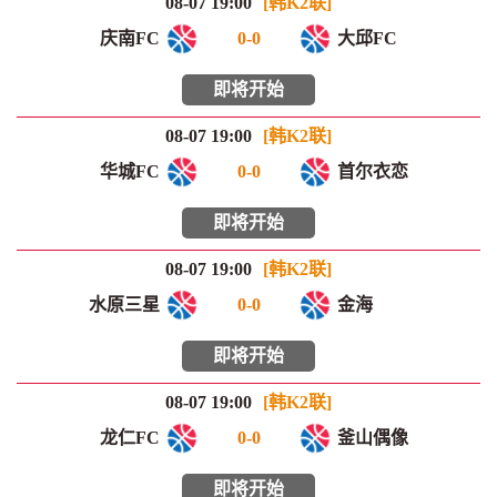
08-07 19:00
[韩K2联]
庆南FC
0
-
0
大邱FC
即将开始
08-07 19:00
[韩K2联]
华城FC
0
-
0
首尔衣恋
即将开始
08-07 19:00
[韩K2联]
水原三星
0
-
0
金海
即将开始
08-07 19:00
[韩K2联]
龙仁FC
0
-
0
釜山偶像
即将开始