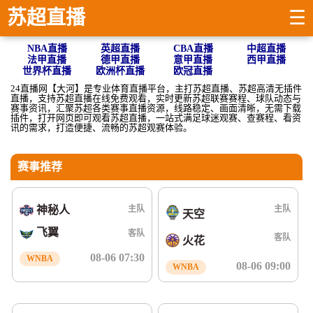
苏超直播
☰
NBA直播
英超直播
CBA直播
中超直播
法甲直播
德甲直播
意甲直播
西甲直播
世界杯直播
欧洲杯直播
欧冠直播
24直播网【大河】是专业体育直播平台，主打苏超直播、苏超高清无插件
直播，支持苏超直播在线免费观看，实时更新苏超联赛赛程、球队动态与
赛事资讯，汇聚苏超各类赛事直播资源，线路稳定、画面清晰，无需下载
插件，打开网页即可观看苏超直播，一站式满足球迷观赛、查赛程、看资
讯的需求，打造便捷、流畅的苏超观赛体验。
赛事推荐
主队
主队
神秘人
天空
飞翼
客队
客队
火花
08-06 07:30
WNBA
08-06 09:00
WNBA