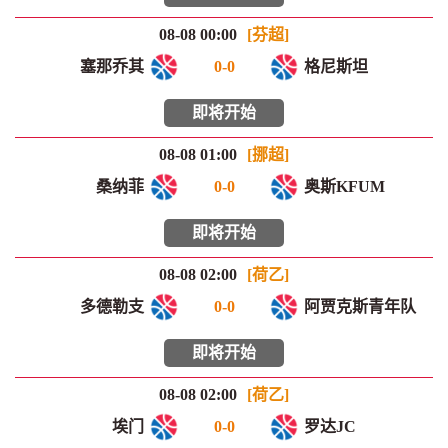
08-08 00:00
[芬超]
塞那乔其
0
-
0
格尼斯坦
即将开始
08-08 01:00
[挪超]
桑纳菲
0
-
0
奥斯KFUM
即将开始
08-08 02:00
[荷乙]
多德勒支
0
-
0
阿贾克斯青年队
即将开始
08-08 02:00
[荷乙]
埃门
0
-
0
罗达JC