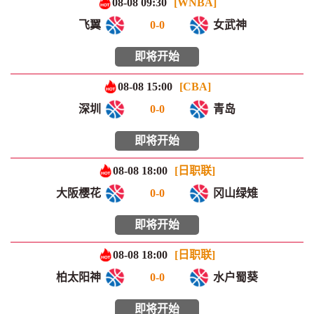
08-08 09:30
[WNBA]
飞翼
0
-
0
女武神
即将开始
08-08 15:00
[CBA]
深圳
0
-
0
青岛
即将开始
08-08 18:00
[日职联]
大阪樱花
0
-
0
冈山绿雉
即将开始
08-08 18:00
[日职联]
柏太阳神
0
-
0
水户蜀葵
即将开始