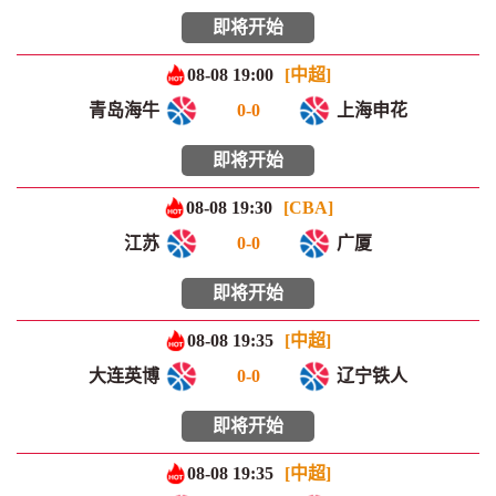
即将开始
08-08 19:00
[中超]
青岛海牛
0
-
0
上海申花
即将开始
08-08 19:30
[CBA]
江苏
0
-
0
广厦
即将开始
08-08 19:35
[中超]
大连英博
0
-
0
辽宁铁人
即将开始
08-08 19:35
[中超]