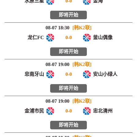
水原三星
0
-
0
金海
即将开始
08-07 18:30
[韩K2联]
龙仁FC
0
-
0
釜山偶像
即将开始
08-07 19:00
[韩K2联]
忠南牙山
0
-
0
安山小绿人
即将开始
08-07 19:00
[韩K2联]
金浦市民
0
-
0
忠北清州
即将开始