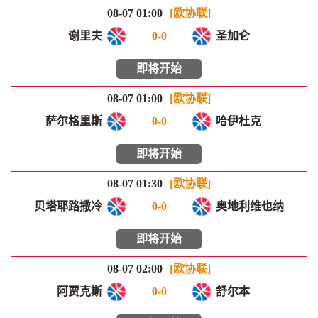
08-07 01:00
[欧协联]
谢里夫
0
-
0
圣加仑
即将开始
08-07 01:00
[欧协联]
萨尔格里斯
0
-
0
哈伊杜克
即将开始
08-07 01:30
[欧协联]
贝塔耶路撒冷
0
-
0
奥地利维也纳
即将开始
08-07 02:00
[欧协联]
阿贾克斯
0
-
0
舒尔本