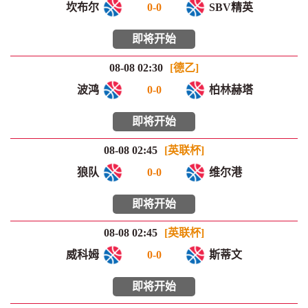
坎布尔
0
-
0
SBV精英
即将开始
08-08 02:30
[德乙]
波鸿
0
-
0
柏林赫塔
即将开始
08-08 02:45
[英联杯]
狼队
0
-
0
维尔港
即将开始
08-08 02:45
[英联杯]
威科姆
0
-
0
斯蒂文
即将开始